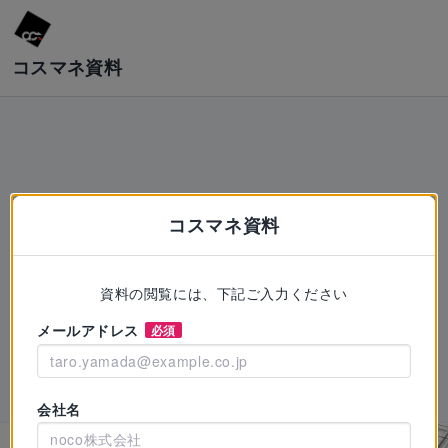
コスマネ資料
コスマネ資料
資料の閲覧には、下記ご入力ください
メールアドレス
必須
会社名