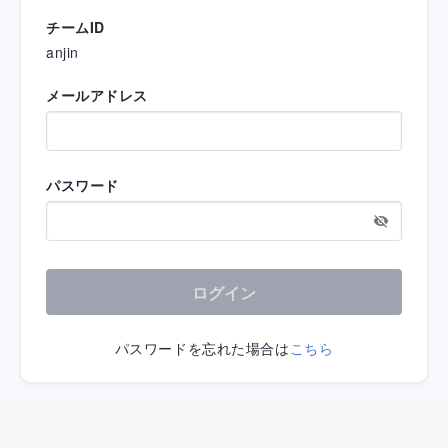
チームID
anjin
メールアドレス
パスワード
ログイン
パスワードを忘れた場合は
こちら