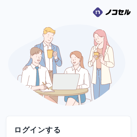
ログインする